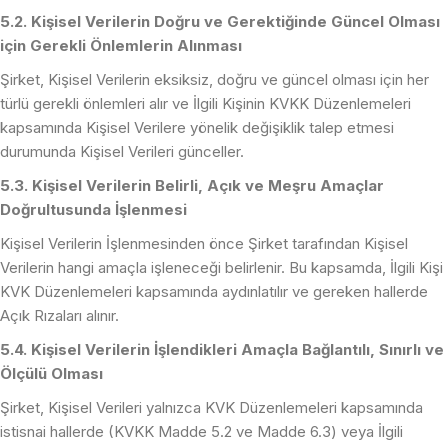
5.2. Kişisel Verilerin Doğru ve Gerektiğinde Güncel Olması
için Gerekli Önlemlerin Alınması
Şirket, Kişisel Verilerin eksiksiz, doğru ve güncel olması için her
türlü gerekli önlemleri alır ve İlgili Kişinin KVKK Düzenlemeleri
kapsamında Kişisel Verilere yönelik değişiklik talep etmesi
durumunda Kişisel Verileri günceller.
5.3. Kişisel Verilerin Belirli, Açık ve Meşru Amaçlar
Doğrultusunda İşlenmesi
Kişisel Verilerin İşlenmesinden önce Şirket tarafından Kişisel
Verilerin hangi amaçla işleneceği belirlenir. Bu kapsamda, İlgili Kişi
KVK Düzenlemeleri kapsamında aydınlatılır ve gereken hallerde
Açık Rızaları alınır.
5.4. Kişisel Verilerin İşlendikleri Amaçla Bağlantılı, Sınırlı ve
Ölçülü Olması
Şirket, Kişisel Verileri yalnızca KVK Düzenlemeleri kapsamında
istisnai hallerde (KVKK Madde 5.2 ve Madde 6.3) veya İlgili